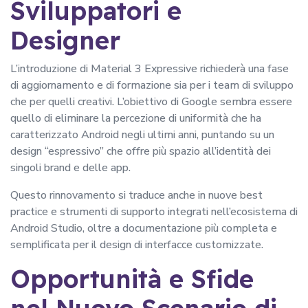
Sviluppatori e
Designer
L’introduzione di Material 3 Expressive richiederà una fase
di aggiornamento e di formazione sia per i team di sviluppo
che per quelli creativi. L’obiettivo di Google sembra essere
quello di eliminare la percezione di uniformità che ha
caratterizzato Android negli ultimi anni, puntando su un
design “espressivo” che offre più spazio all’identità dei
singoli brand e delle app.
Questo rinnovamento si traduce anche in nuove best
practice e strumenti di supporto integrati nell’ecosistema di
Android Studio, oltre a documentazione più completa e
semplificata per il design di interfacce customizzate.
Opportunità e Sfide