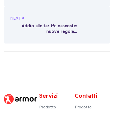
NEXT
Addio alle tariffe nascoste:
nuove regole...
Servizi
Contatti
Prodotto
Prodotto