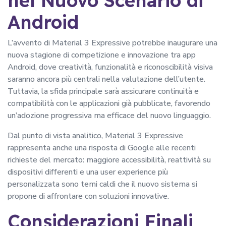
nel Nuovo Scenario di
Android
L’avvento di Material 3 Expressive potrebbe inaugurare una
nuova stagione di competizione e innovazione tra app
Android, dove creatività, funzionalità e riconoscibilità visiva
saranno ancora più centrali nella valutazione dell’utente.
Tuttavia, la sfida principale sarà assicurare continuità e
compatibilità con le applicazioni già pubblicate, favorendo
un’adozione progressiva ma efficace del nuovo linguaggio.
Dal punto di vista analitico, Material 3 Expressive
rappresenta anche una risposta di Google alle recenti
richieste del mercato: maggiore accessibilità, reattività su
dispositivi differenti e una user experience più
personalizzata sono temi caldi che il nuovo sistema si
propone di affrontare con soluzioni innovative.
Considerazioni Finali