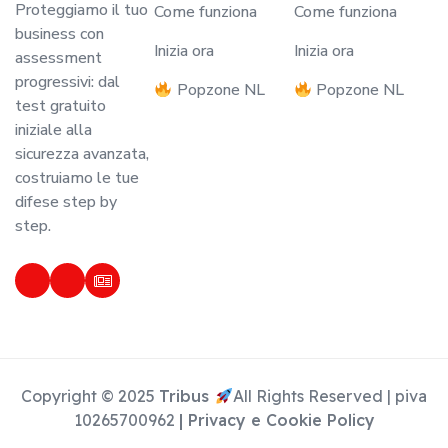
Proteggiamo il tuo
Come funziona
Come funziona
business con
Inizia ora
Inizia ora
assessment
progressivi: dal
Popzone NL
Popzone NL
test gratuito
iniziale alla
sicurezza avanzata,
costruiamo le tue
difese step by
step.
Copyright © 2025
Tribus
All Rights Reserved | piva
10265700962
| Privacy e Cookie Policy