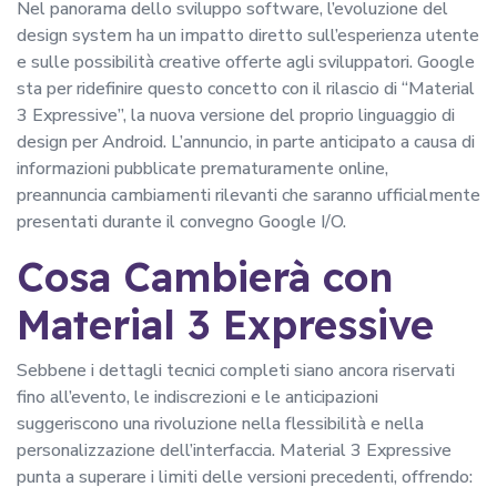
Nel panorama dello sviluppo software, l’evoluzione del
design system ha un impatto diretto sull’esperienza utente
e sulle possibilità creative offerte agli sviluppatori. Google
sta per ridefinire questo concetto con il rilascio di “Material
3 Expressive”, la nuova versione del proprio linguaggio di
design per Android. L’annuncio, in parte anticipato a causa di
informazioni pubblicate prematuramente online,
preannuncia cambiamenti rilevanti che saranno ufficialmente
presentati durante il convegno Google I/O.
Cosa Cambierà con
Material 3 Expressive
Sebbene i dettagli tecnici completi siano ancora riservati
fino all’evento, le indiscrezioni e le anticipazioni
suggeriscono una rivoluzione nella flessibilità e nella
personalizzazione dell’interfaccia. Material 3 Expressive
punta a superare i limiti delle versioni precedenti, offrendo: