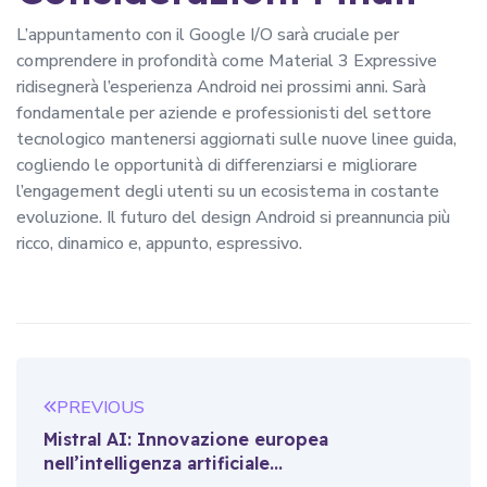
L’appuntamento con il Google I/O sarà cruciale per
comprendere in profondità come Material 3 Expressive
ridisegnerà l’esperienza Android nei prossimi anni. Sarà
fondamentale per aziende e professionisti del settore
tecnologico mantenersi aggiornati sulle nuove linee guida,
cogliendo le opportunità di differenziarsi e migliorare
l’engagement degli utenti su un ecosistema in costante
evoluzione. Il futuro del design Android si preannuncia più
ricco, dinamico e, appunto, espressivo.
PREVIOUS
Mistral AI: Innovazione europea
nell’intelligenza artificiale...