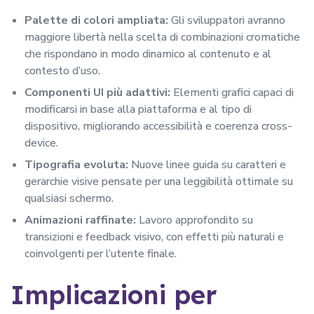
Palette di colori ampliata:
Gli sviluppatori avranno
maggiore libertà nella scelta di combinazioni cromatiche
che rispondano in modo dinamico al contenuto e al
contesto d’uso.
Componenti UI più adattivi:
Elementi grafici capaci di
modificarsi in base alla piattaforma e al tipo di
dispositivo, migliorando accessibilità e coerenza cross-
device.
Tipografia evoluta:
Nuove linee guida su caratteri e
gerarchie visive pensate per una leggibilità ottimale su
qualsiasi schermo.
Animazioni raffinate:
Lavoro approfondito su
transizioni e feedback visivo, con effetti più naturali e
coinvolgenti per l’utente finale.
Implicazioni per