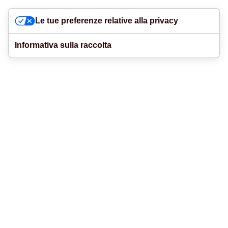
Le tue preferenze relative alla privacy
Informativa sulla raccolta